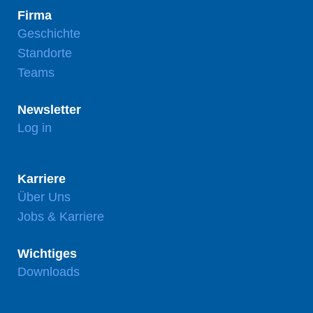
Firma
Geschichte
Standorte
Teams
Newsletter
Log in
Karriere
Über Uns
Jobs & Karriere
Wichtiges
Downloads