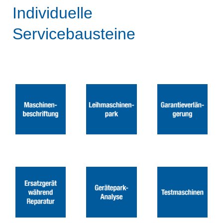
Individuelle
Servicebausteine