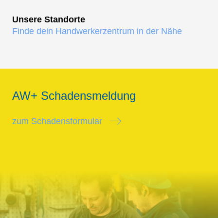
Unsere Standorte
Finde dein Handwerkerzentrum in der Nähe
AW+ Schadensmeldung
zum Schadensformular