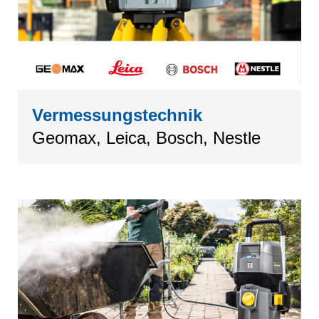
Vermessungstechnik
Geomax, Leica, Bosch, Nestle