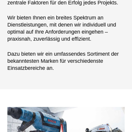
zentrale Faktoren für den Erfolg jedes Projekts.
Wir bieten Ihnen ein breites Spektrum an
Dienstleistungen, mit denen wir individuell und
optimal auf Ihre Anforderungen eingehen –
praxisnah, zuverlässig und effizient.
Dazu bieten wir ein umfassendes Sortiment der
bekanntesten Marken für verschiedenste
Einsatzbereiche an.