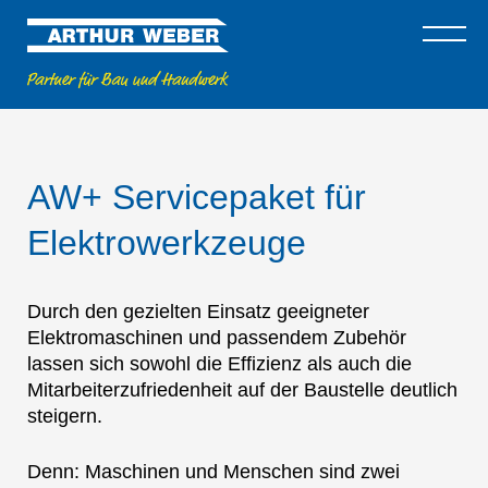
AW+ Servicepaket für
Elektrowerkzeuge
Durch den gezielten Einsatz geeigneter
Elektromaschinen und passendem Zubehör
lassen sich sowohl die Effizienz als auch die
Mitarbeiterzufriedenheit auf der Baustelle deutlich
steigern.
Denn: Maschinen und Menschen sind zwei