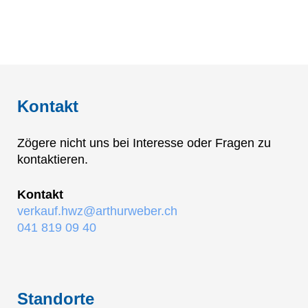
Kontakt
Zögere nicht uns bei Interesse oder Fragen zu
kontaktieren.
Kontakt
verkauf.hwz@arthurweber.ch
041 819 09 40
Standorte