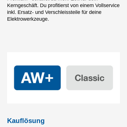
Kerngeschäft. Du profitierst von einem Vollservice
inkl. Ersatz- und Verschleissteile für deine
Elektrowerkzeuge.
Kauflösung