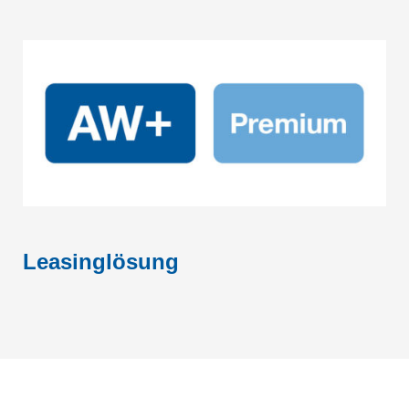
Leasinglösung