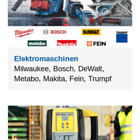
Elektromaschinen
Milwaukee, Bosch, DeWalt,
Metabo, Makita, Fein, Trumpf