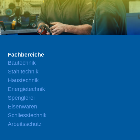
Fachbereiche
Bautechnik
Stahltechnik
Haustechnik
Energietechnik
Spenglerei
Eisenwaren
Schliesstechnik
Arbeitsschutz