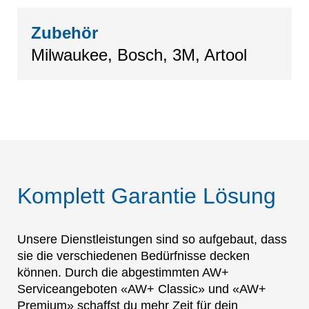
Zubehör
Milwaukee, Bosch, 3M, Artool
Komplett Garantie Lösung
Unsere Dienstleistungen sind so aufgebaut, dass
sie die verschiedenen Bedürfnisse decken
können. Durch die abgestimmten AW+
Serviceangeboten «AW+ Classic» und «AW+
Premium» schaffst du mehr Zeit für dein