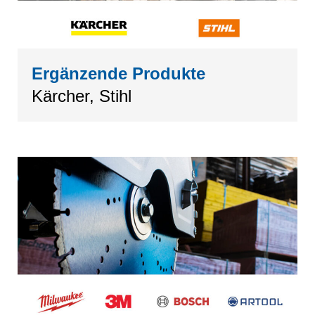
Ergänzende Produkte
Kärcher, Stihl