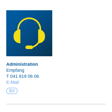
Administration
Empfang
T
041 819 06 06
E-Mail