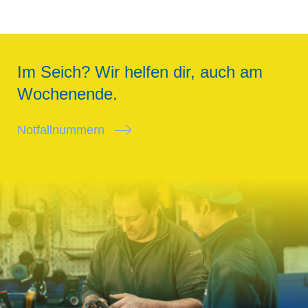
Im Seich? Wir helfen dir, auch am
Wochenende.
Notfallnummern