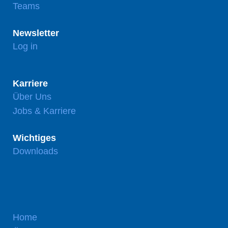
Teams
Newsletter
Log in
Karriere
Über Uns
Jobs & Karriere
Wichtiges
Downloads
Home