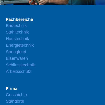
Fachbereiche
Bautechnik
Stahltechnik
Haustechnik
Energietechnik
Spenglerei
Eisenwaren
Schliesstechnik
Arbeitsschutz
Firma
Geschichte
Standorte