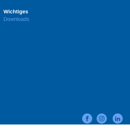
Wichtiges
Downloads