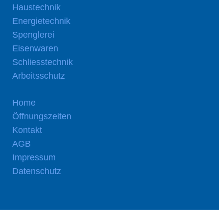
Haustechnik
Energietechnik
Spenglerei
Eisenwaren
Schliesstechnik
Arbeitsschutz
Home
Öffnungszeiten
Kontakt
AGB
Impressum
Datenschutz