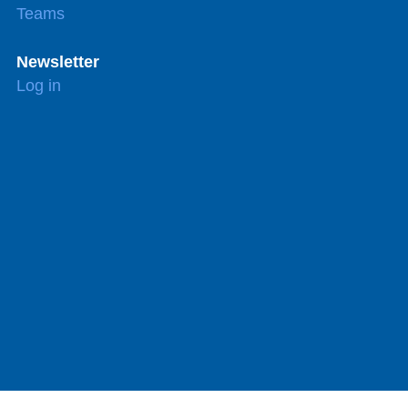
Teams
Newsletter
Log in