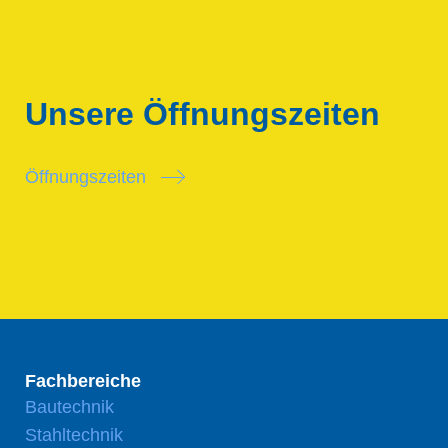
Unsere Öffnungszeiten
Öffnungszeiten
Fachbereiche
Bautechnik
Stahltechnik