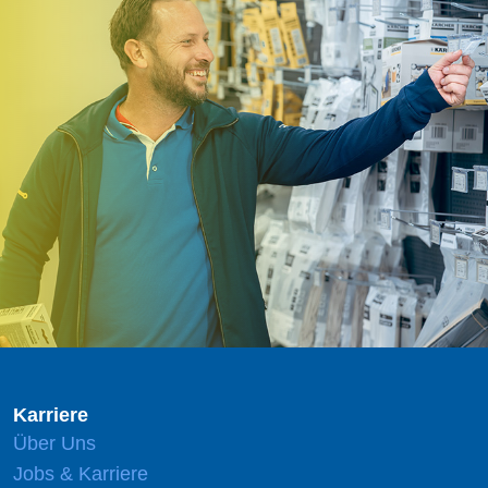
Karriere
Über Uns
Jobs & Karriere