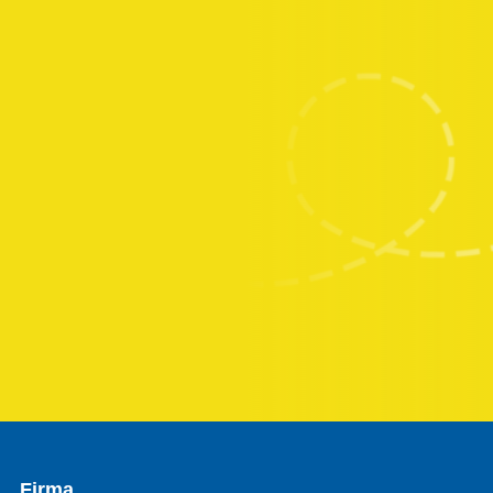
Firma