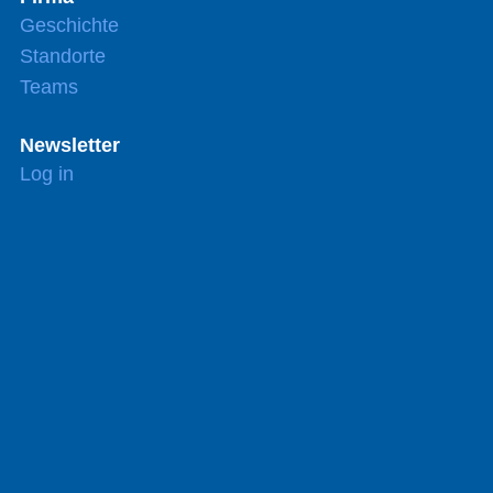
Geschichte
Standorte
Teams
Newsletter
Log in