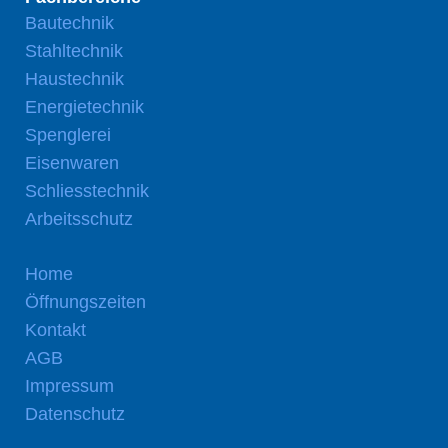
Bautechnik
Stahltechnik
Haustechnik
Energietechnik
Spenglerei
Eisenwaren
Schliesstechnik
Arbeitsschutz
Home
Öffnungszeiten
Kontakt
AGB
Impressum
Datenschutz