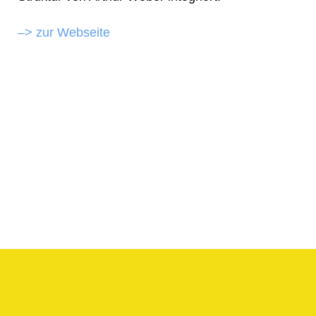
–> zur Webseite