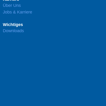
Über Uns
Jobs & Karriere
Wichtiges
Downloads