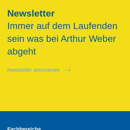
Newsletter
Immer auf dem Laufenden
sein was bei Arthur Weber
abgeht
Newsletter abonnieren
Fachbereiche