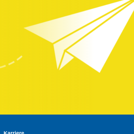
Karriere