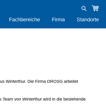
Fachbereiche
Firma
Standorte
us Winterthur. Die Firma DROSG arbeitet
 Team von Winterthur wird in die bestehende