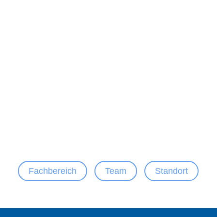
Fachbereich
Team
Standort