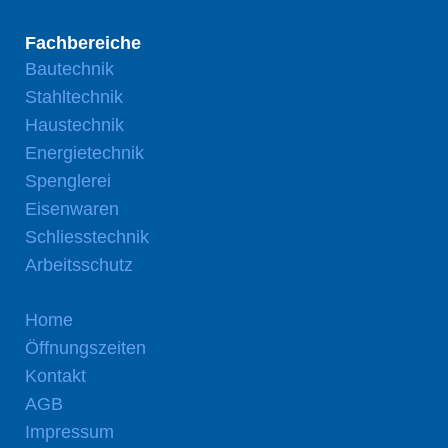
Fachbereiche
Bautechnik
Stahltechnik
Haustechnik
Energietechnik
Spenglerei
Eisenwaren
Schliesstechnik
Arbeitsschutz
Home
Öffnungszeiten
Kontakt
AGB
Impressum