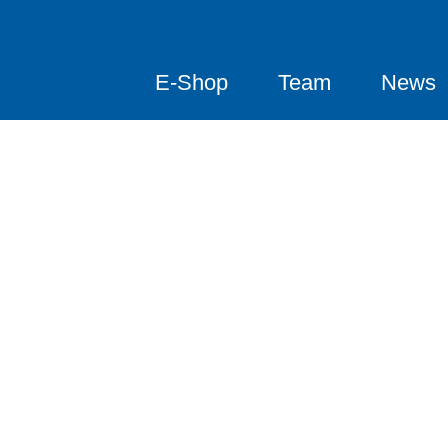
E-Shop
Team
News