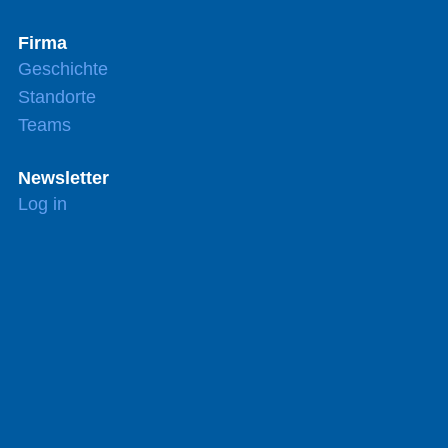
Firma
Geschichte
Standorte
Teams
Newsletter
Log in