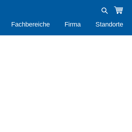
Fachbereiche
Firma
Standorte