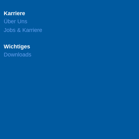
Karriere
Über Uns
Jobs & Karriere
Wichtiges
Downloads