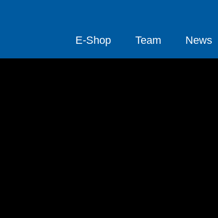
E-Shop
Team
News