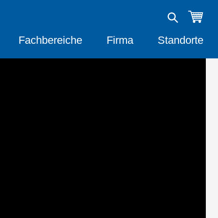
Fachbereiche
Firma
Standorte