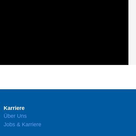
Karriere
Über Uns
Jobs & Karriere