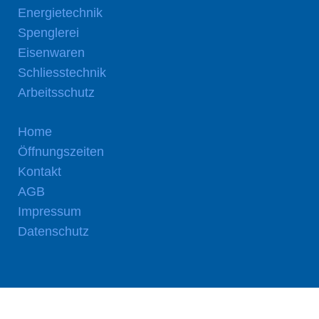
Energietechnik
Spenglerei
Eisenwaren
Schliesstechnik
Arbeitsschutz
Home
Öffnungszeiten
Kontakt
AGB
Impressum
Datenschutz