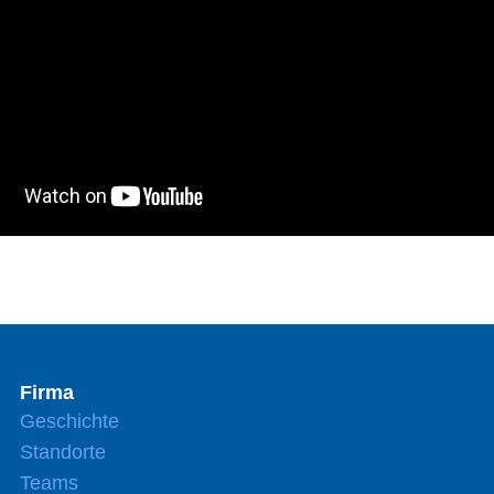
Firma
Geschichte
Standorte
Teams