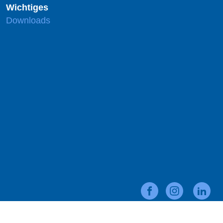
Wichtiges
Downloads