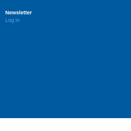
Newsletter
Log in