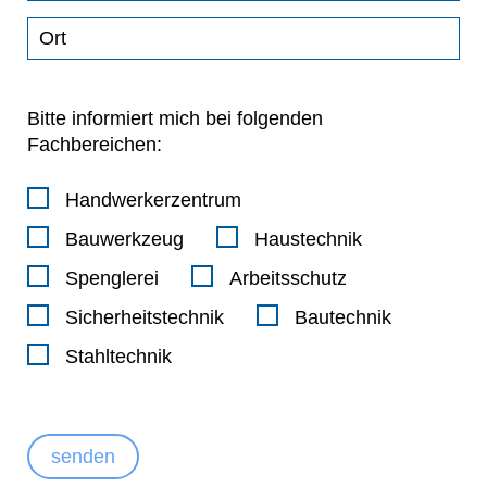
Bitte informiert mich bei folgenden
Fachbereichen:
Handwerkerzentrum
Bauwerkzeug
Haustechnik
Spenglerei
Arbeitsschutz
Sicherheitstechnik
Bautechnik
Stahltechnik