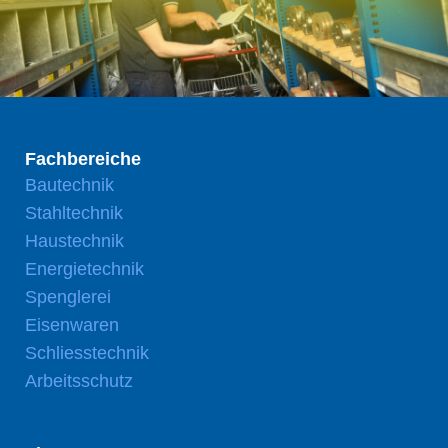
Fachbereiche
Bautechnik
Stahltechnik
Haustechnik
Energietechnik
Spenglerei
Eisenwaren
Schliesstechnik
Arbeitsschutz