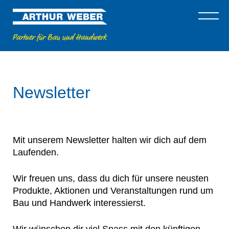
Newsletter
Mit unserem Newsletter halten wir dich auf dem
Laufenden.
Wir freuen uns, dass du dich für unsere neusten
Produkte, Aktionen und Veranstaltungen rund um
Bau und Handwerk interessierst.