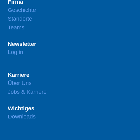
Firma
Geschichte
Standorte
Teams
Newsletter
Log in
Karriere
Über Uns
Jobs & Karriere
Wichtiges
Downloads