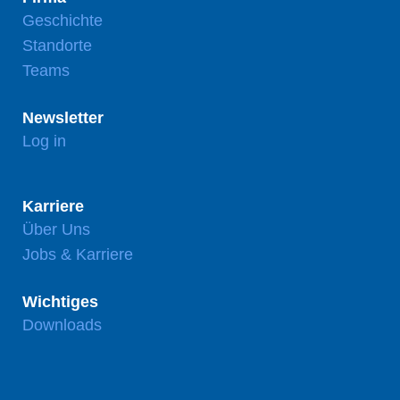
Geschichte
Standorte
Teams
Newsletter
Log in
Karriere
Über Uns
Jobs & Karriere
Wichtiges
Downloads