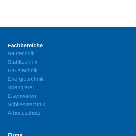
Fachbereiche
Bautechnik
Stahltechnik
Haustechnik
Energietechnik
Spenglerei
Eisenwaren
Schliesstechnik
Arbeitsschutz
Firma