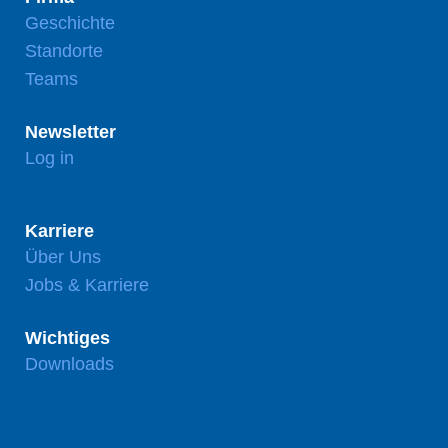
Geschichte
Standorte
Teams
Newsletter
Log in
Karriere
Über Uns
Jobs & Karriere
Wichtiges
Downloads