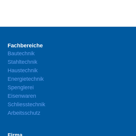
Fachbereiche
Bautechnik
Stahltechnik
Haustechnik
Energietechnik
Spenglerei
Eisenwaren
Schliesstechnik
Arbeitsschutz
Firma