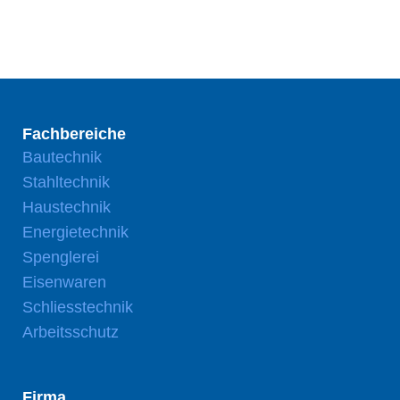
Fachbereiche
Bautechnik
Stahltechnik
Haustechnik
Energietechnik
Spenglerei
Eisenwaren
Schliesstechnik
Arbeitsschutz
Firma