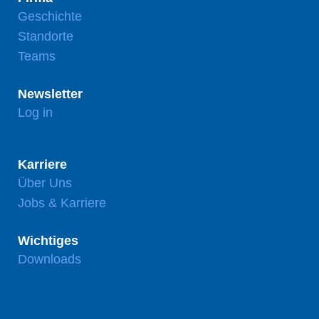
Geschichte
Standorte
Teams
Newsletter
Log in
Karriere
Über Uns
Jobs & Karriere
Wichtiges
Downloads