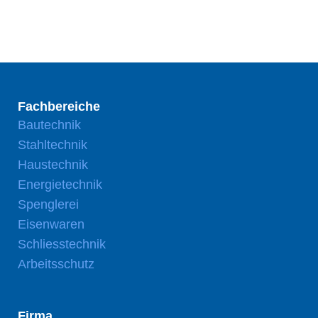
Fachbereiche
Bautechnik
Stahltechnik
Haustechnik
Energietechnik
Spenglerei
Eisenwaren
Schliesstechnik
Arbeitsschutz
Firma