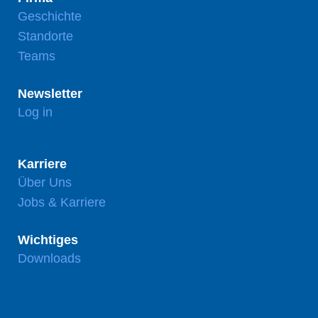
Geschichte
Standorte
Teams
Newsletter
Log in
Karriere
Über Uns
Jobs & Karriere
Wichtiges
Downloads