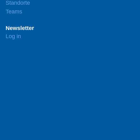
Standorte
Teams
Newsletter
Log in