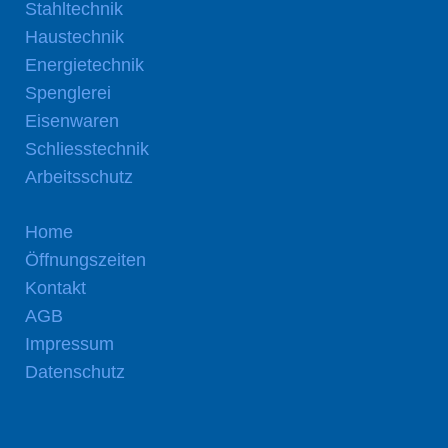
Stahltechnik
Haustechnik
Energietechnik
Spenglerei
Eisenwaren
Schliesstechnik
Arbeitsschutz
Home
Öffnungszeiten
Kontakt
AGB
Impressum
Datenschutz