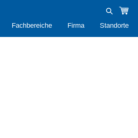
Fachbereiche
Firma
Standorte