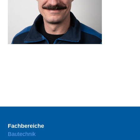
Fachbereiche
Bautechnik