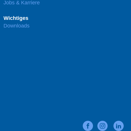
Jobs & Karriere
Wichtiges
Downloads