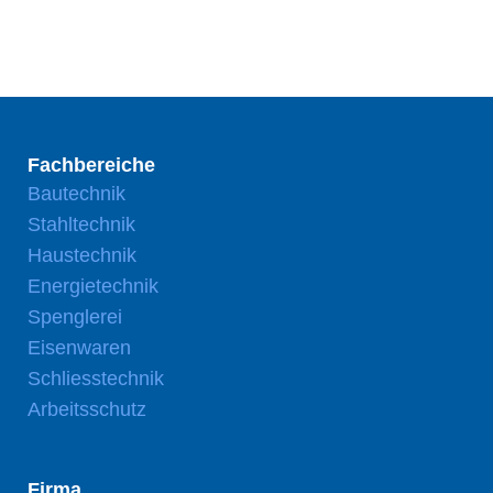
Fachbereiche
Bautechnik
Stahltechnik
Haustechnik
Energietechnik
Spenglerei
Eisenwaren
Schliesstechnik
Arbeitsschutz
Firma