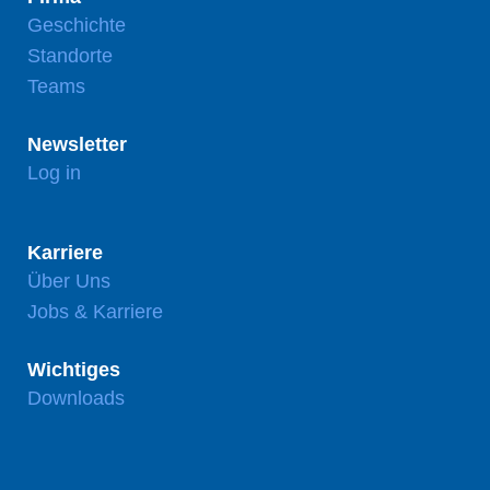
Geschichte
Standorte
Teams
Newsletter
Log in
Karriere
Über Uns
Jobs & Karriere
Wichtiges
Downloads