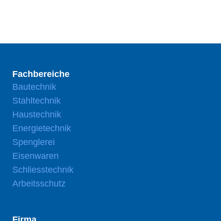
Fachbereiche
Bautechnik
Stahltechnik
Haustechnik
Energietechnik
Spenglerei
Eisenwaren
Schliesstechnik
Arbeitsschutz
Firma