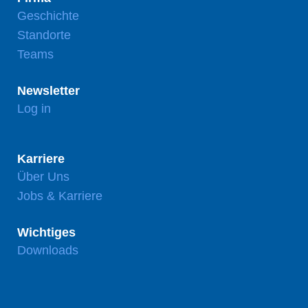
Geschichte
Standorte
Teams
Newsletter
Log in
Karriere
Über Uns
Jobs & Karriere
Wichtiges
Downloads