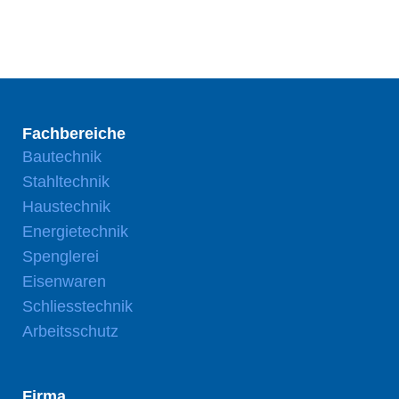
Fachbereiche
Bautechnik
Stahltechnik
Haustechnik
Energietechnik
Spenglerei
Eisenwaren
Schliesstechnik
Arbeitsschutz
Firma