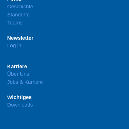
Geschichte
Standorte
Teams
Newsletter
Log in
Karriere
Über Uns
Jobs & Karriere
Wichtiges
Downloads