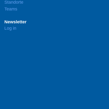
Standorte
Teams
Newsletter
Log in