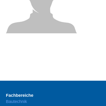
Fachbereiche
Bautechnik