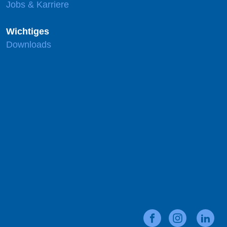
Jobs & Karriere
Wichtiges
Downloads