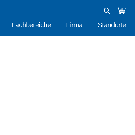
Fachbereiche
Firma
Standorte