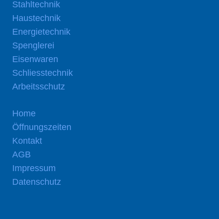
Stahltechnik
Haustechnik
Energietechnik
Spenglerei
Eisenwaren
Schliesstechnik
Arbeitsschutz
Home
Öffnungszeiten
Kontakt
AGB
Impressum
Datenschutz