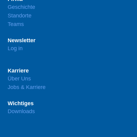
Geschichte
Standorte
Teams
Newsletter
Log in
Karriere
Über Uns
Jobs & Karriere
Wichtiges
Downloads