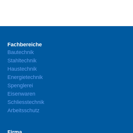
Fachbereiche
Bautechnik
Stahltechnik
Haustechnik
Energietechnik
Spenglerei
Eisenwaren
Schliesstechnik
Arbeitsschutz
Firma