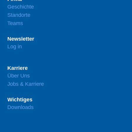
Geschichte
Standorte
Teams
Newsletter
Log in
Karriere
Über Uns
Jobs & Karriere
Wichtiges
Downloads