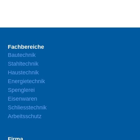
Fachbereiche
Bautechnik
Stahltechnik
Haustechnik
Energietechnik
Spenglerei
Eisenwaren
Schliesstechnik
Arbeitsschutz
Firma