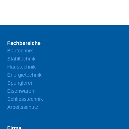
Fachbereiche
Bautechnik
Stahltechnik
Haustechnik
Energietechnik
Spenglerei
Eisenwaren
Schliesstechnik
Arbeitsschutz
Firma