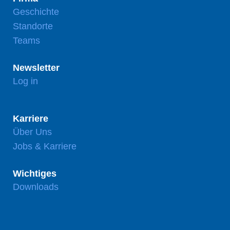
Geschichte
Standorte
Teams
Newsletter
Log in
Karriere
Über Uns
Jobs & Karriere
Wichtiges
Downloads