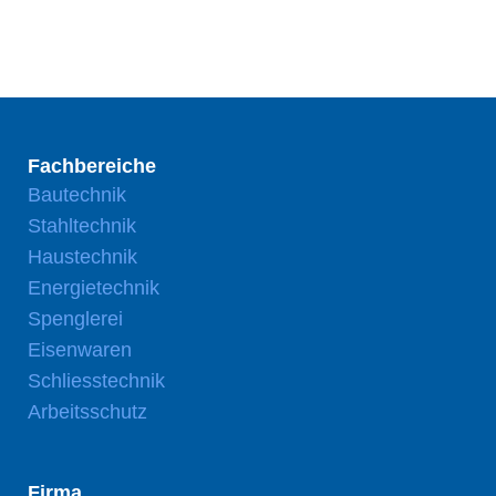
Fachbereiche
Bautechnik
Stahltechnik
Haustechnik
Energietechnik
Spenglerei
Eisenwaren
Schliesstechnik
Arbeitsschutz
Firma