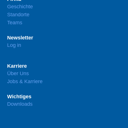
Geschichte
Standorte
Teams
Newsletter
Log in
Karriere
Über Uns
Jobs & Karriere
Wichtiges
Downloads