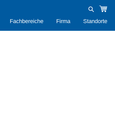
Fachbereiche
Firma
Standorte