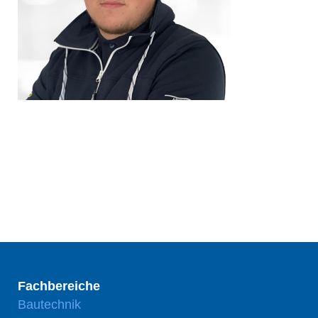
Fachbereiche
Bautechnik