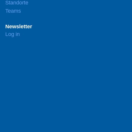
Standorte
Teams
Newsletter
Log in