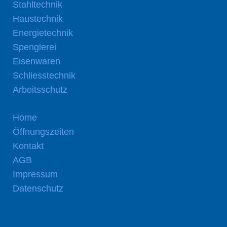
Stahltechnik
Haustechnik
Energietechnik
Spenglerei
Eisenwaren
Schliesstechnik
Arbeitsschutz
Home
Öffnungszeiten
Kontakt
AGB
Impressum
Datenschutz