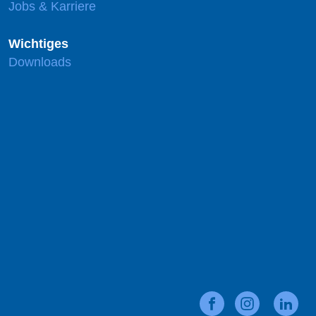
Jobs & Karriere
Wichtiges
Downloads