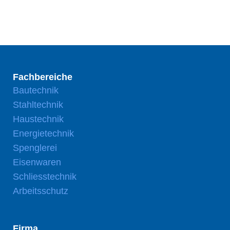
Fachbereiche
Bautechnik
Stahltechnik
Haustechnik
Energietechnik
Spenglerei
Eisenwaren
Schliesstechnik
Arbeitsschutz
Firma