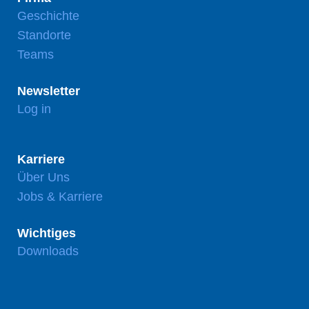
Geschichte
Standorte
Teams
Newsletter
Log in
Karriere
Über Uns
Jobs & Karriere
Wichtiges
Downloads