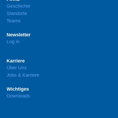
Geschichte
Standorte
Teams
Newsletter
Log in
Karriere
Über Uns
Jobs & Karriere
Wichtiges
Downloads