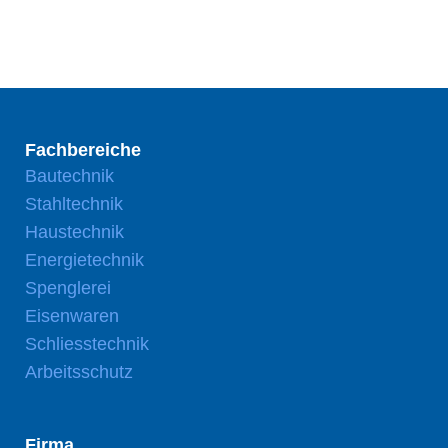
Fachbereiche
Bautechnik
Stahltechnik
Haustechnik
Energietechnik
Spenglerei
Eisenwaren
Schliesstechnik
Arbeitsschutz
Firma