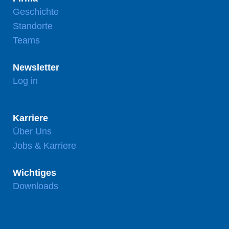
Geschichte
Standorte
Teams
Newsletter
Log in
Karriere
Über Uns
Jobs & Karriere
Wichtiges
Downloads