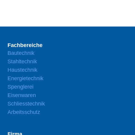
Fachbereiche
Bautechnik
Stahltechnik
Haustechnik
Energietechnik
Spenglerei
Eisenwaren
Schliesstechnik
Arbeitsschutz
Firma