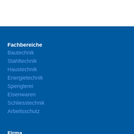
Fachbereiche
Bautechnik
Stahltechnik
Haustechnik
Energietechnik
Spenglerei
Eisenwaren
Schliesstechnik
Arbeitsschutz
Firma