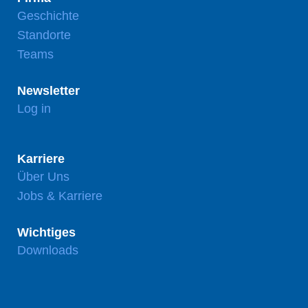
Geschichte
Standorte
Teams
Newsletter
Log in
Karriere
Über Uns
Jobs & Karriere
Wichtiges
Downloads