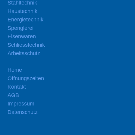
Stahltechnik
Haustechnik
Energietechnik
Spenglerei
Eisenwaren
Schliesstechnik
Arbeitsschutz
Home
Öffnungszeiten
Kontakt
AGB
Impressum
Datenschutz