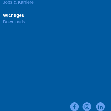
Jobs & Karriere
Wichtiges
Downloads