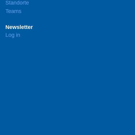
Standorte
Teams
Newsletter
Log in