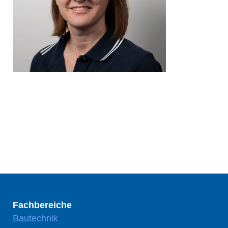
Fachbereiche
Bautechnik