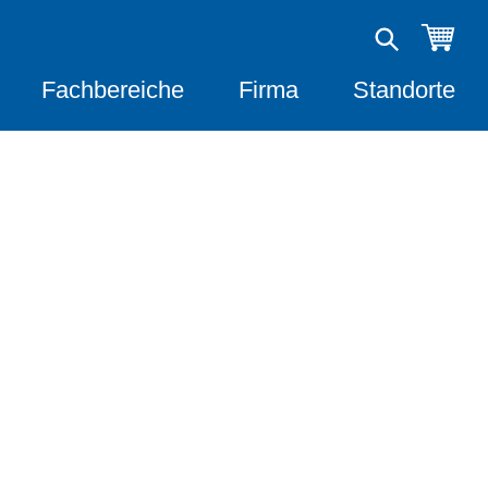
Fachbereiche
Firma
Standorte