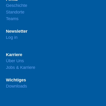
Geschichte
Standorte
Teams
Newsletter
Log in
Karriere
Über Uns
Jobs & Karriere
Wichtiges
Downloads