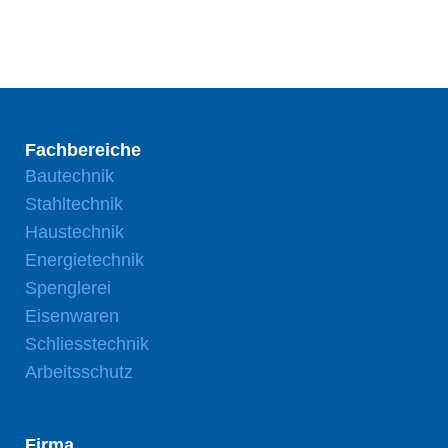
Fachbereiche
Bautechnik
Stahltechnik
Haustechnik
Energietechnik
Spenglerei
Eisenwaren
Schliesstechnik
Arbeitsschutz
Firma