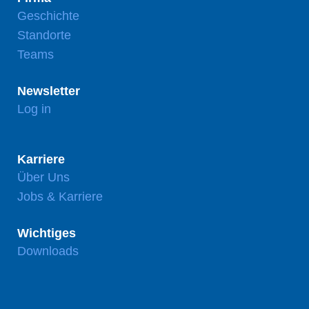
Geschichte
Standorte
Teams
Newsletter
Log in
Karriere
Über Uns
Jobs & Karriere
Wichtiges
Downloads