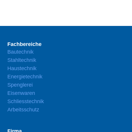
Fachbereiche
Bautechnik
Stahltechnik
Haustechnik
Energietechnik
Spenglerei
Eisenwaren
Schliesstechnik
Arbeitsschutz
Firma