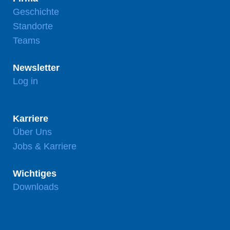
Geschichte
Standorte
Teams
Newsletter
Log in
Karriere
Über Uns
Jobs & Karriere
Wichtiges
Downloads