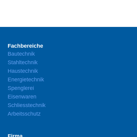
Fachbereiche
Bautechnik
Stahltechnik
Haustechnik
Energietechnik
Spenglerei
Eisenwaren
Schliesstechnik
Arbeitsschutz
Firma