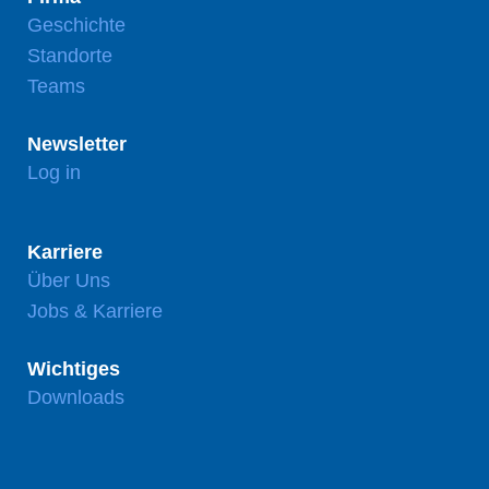
Geschichte
Standorte
Teams
Newsletter
Log in
Karriere
Über Uns
Jobs & Karriere
Wichtiges
Downloads