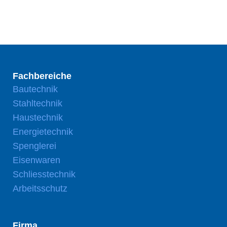
Fachbereiche
Bautechnik
Stahltechnik
Haustechnik
Energietechnik
Spenglerei
Eisenwaren
Schliesstechnik
Arbeitsschutz
Firma