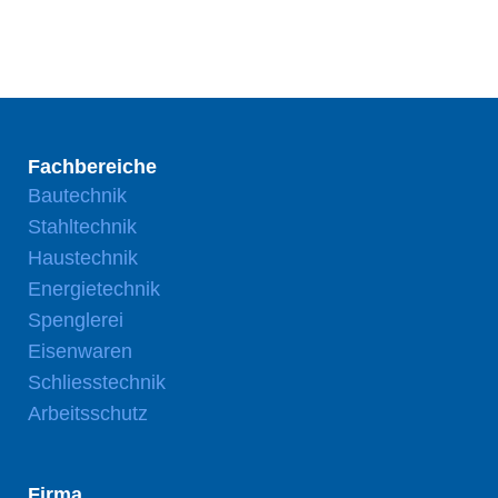
Fachbereiche
Bautechnik
Stahltechnik
Haustechnik
Energietechnik
Spenglerei
Eisenwaren
Schliesstechnik
Arbeitsschutz
Firma