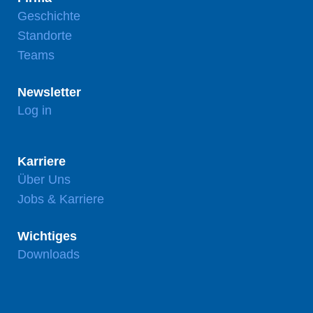
Geschichte
Standorte
Teams
Newsletter
Log in
Karriere
Über Uns
Jobs & Karriere
Wichtiges
Downloads