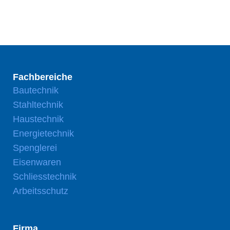
Fachbereiche
Bautechnik
Stahltechnik
Haustechnik
Energietechnik
Spenglerei
Eisenwaren
Schliesstechnik
Arbeitsschutz
Firma