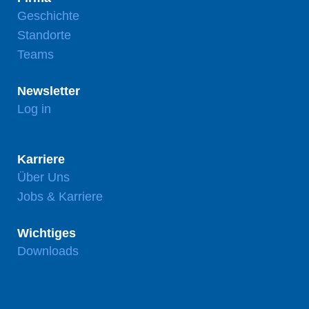
Geschichte
Standorte
Teams
Newsletter
Log in
Karriere
Über Uns
Jobs & Karriere
Wichtiges
Downloads