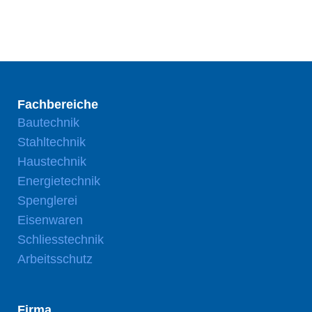
Fachbereiche
Bautechnik
Stahltechnik
Haustechnik
Energietechnik
Spenglerei
Eisenwaren
Schliesstechnik
Arbeitsschutz
Firma