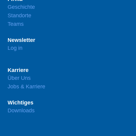
Geschichte
Standorte
Teams
Newsletter
Log in
Karriere
Über Uns
Jobs & Karriere
Wichtiges
Downloads