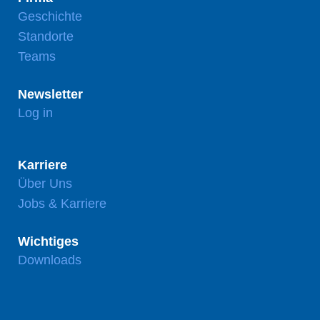
Geschichte
Standorte
Teams
Newsletter
Log in
Karriere
Über Uns
Jobs & Karriere
Wichtiges
Downloads