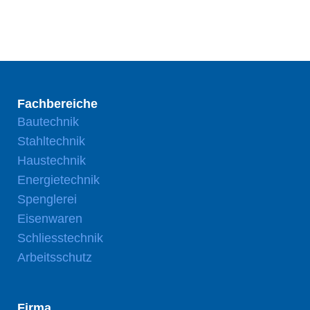
Fachbereiche
Bautechnik
Stahltechnik
Haustechnik
Energietechnik
Spenglerei
Eisenwaren
Schliesstechnik
Arbeitsschutz
Firma