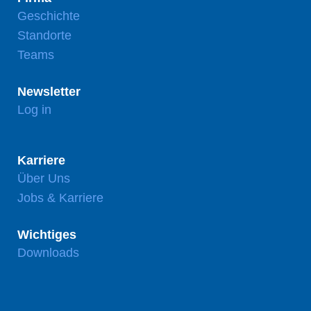
Geschichte
Standorte
Teams
Newsletter
Log in
Karriere
Über Uns
Jobs & Karriere
Wichtiges
Downloads