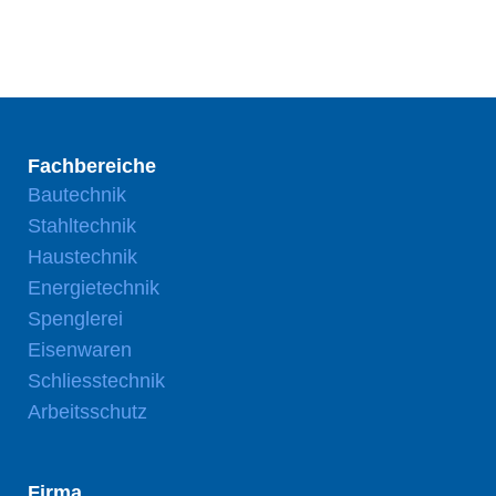
Fachbereiche
Bautechnik
Stahltechnik
Haustechnik
Energietechnik
Spenglerei
Eisenwaren
Schliesstechnik
Arbeitsschutz
Firma