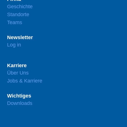
Geschichte
Standorte
Teams
Newsletter
Log in
Karriere
Über Uns
Jobs & Karriere
Wichtiges
Downloads