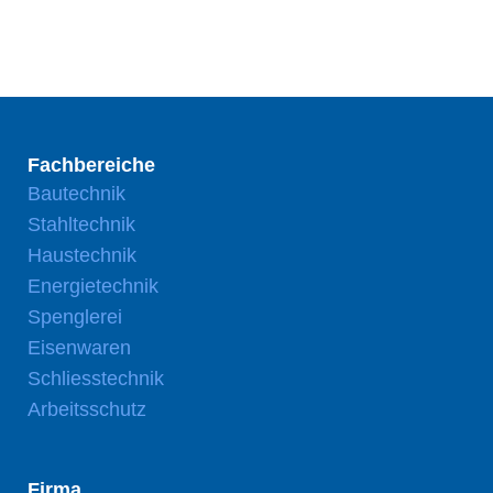
Fachbereiche
Bautechnik
Stahltechnik
Haustechnik
Energietechnik
Spenglerei
Eisenwaren
Schliesstechnik
Arbeitsschutz
Firma