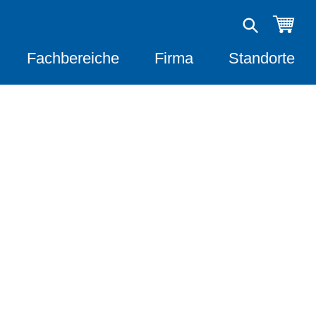
Fachbereiche
Firma
Standorte