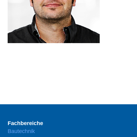
Fachbereiche
Bautechnik