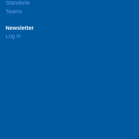
Standorte
Teams
Newsletter
Log in