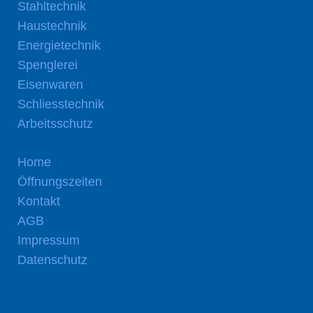
Stahltechnik
Haustechnik
Energietechnik
Spenglerei
Eisenwaren
Schliesstechnik
Arbeitsschutz
Home
Öffnungszeiten
Kontakt
AGB
Impressum
Datenschutz