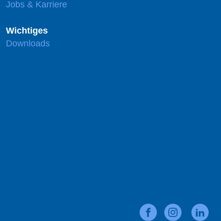
Jobs & Karriere
Wichtiges
Downloads