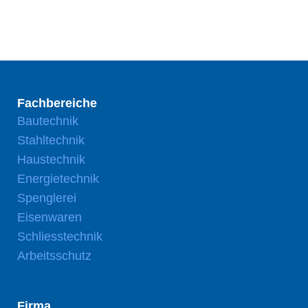
Fachbereiche
Bautechnik
Stahltechnik
Haustechnik
Energietechnik
Spenglerei
Eisenwaren
Schliesstechnik
Arbeitsschutz
Firma