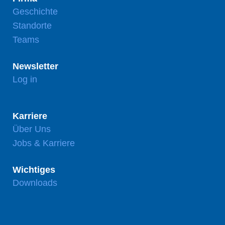
Geschichte
Standorte
Teams
Newsletter
Log in
Karriere
Über Uns
Jobs & Karriere
Wichtiges
Downloads