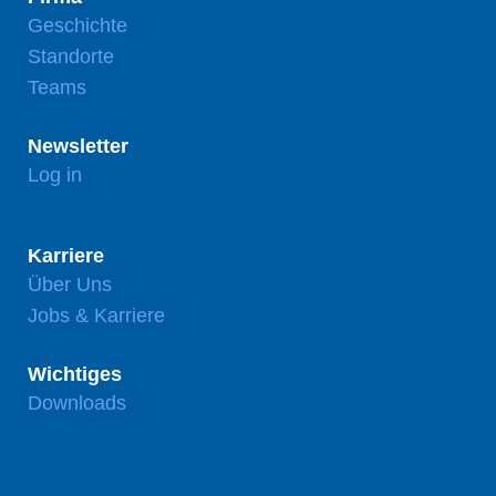
Geschichte
Standorte
Teams
Newsletter
Log in
Karriere
Über Uns
Jobs & Karriere
Wichtiges
Downloads