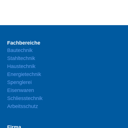
Fachbereiche
Bautechnik
Stahltechnik
Haustechnik
Energietechnik
Spenglerei
Eisenwaren
Schliesstechnik
Arbeitsschutz
Firma