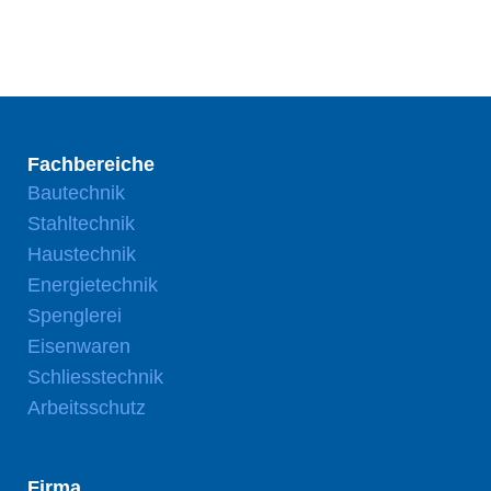
Fachbereiche
Bautechnik
Stahltechnik
Haustechnik
Energietechnik
Spenglerei
Eisenwaren
Schliesstechnik
Arbeitsschutz
Firma