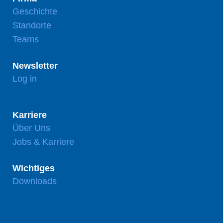
Geschichte
Standorte
Teams
Newsletter
Log in
Karriere
Über Uns
Jobs & Karriere
Wichtiges
Downloads