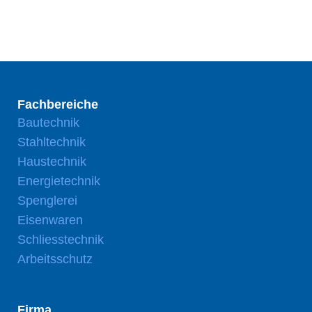
Fachbereiche
Bautechnik
Stahltechnik
Haustechnik
Energietechnik
Spenglerei
Eisenwaren
Schliesstechnik
Arbeitsschutz
Firma