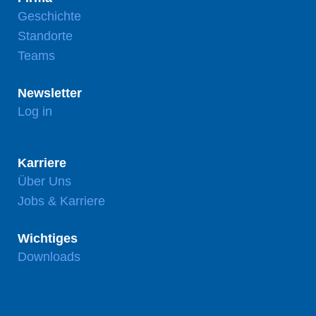
Geschichte
Standorte
Teams
Newsletter
Log in
Karriere
Über Uns
Jobs & Karriere
Wichtiges
Downloads