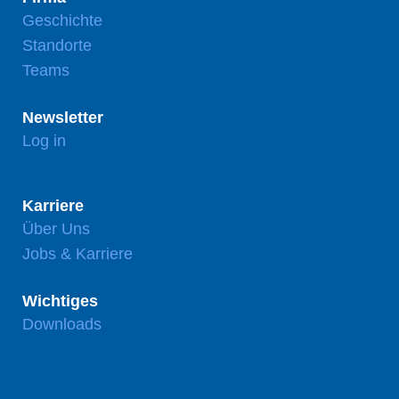
Geschichte
Standorte
Teams
Newsletter
Log in
Karriere
Über Uns
Jobs & Karriere
Wichtiges
Downloads