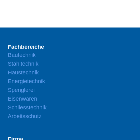
Fachbereiche
Bautechnik
Stahltechnik
Haustechnik
Energietechnik
Spenglerei
Eisenwaren
Schliesstechnik
Arbeitsschutz
Firma