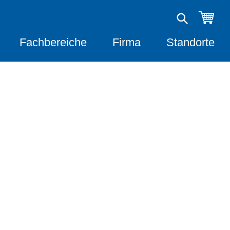
Fachbereiche
Firma
Standorte