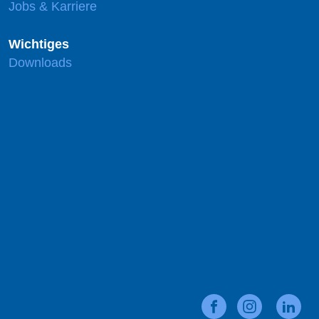
Jobs & Karriere
Wichtiges
Downloads