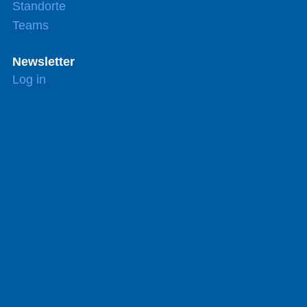
Standorte
Teams
Newsletter
Log in