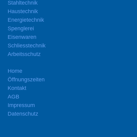
Stahltechnik
Haustechnik
Energietechnik
Spenglerei
Eisenwaren
Schliesstechnik
Arbeitsschutz
Home
Öffnungszeiten
Kontakt
AGB
Impressum
Datenschutz