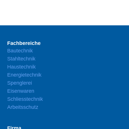
Fachbereiche
Bautechnik
Stahltechnik
Haustechnik
Energietechnik
Spenglerei
Eisenwaren
Schliesstechnik
Arbeitsschutz
Firma