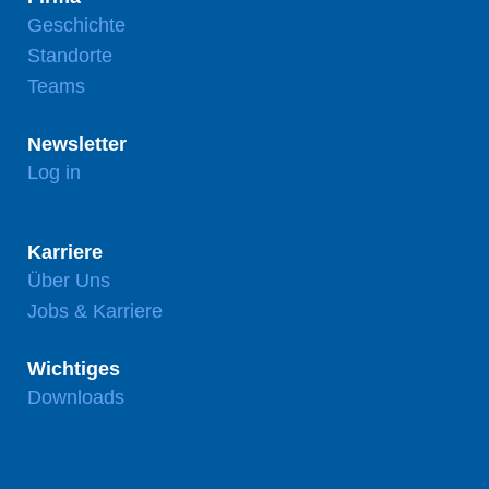
Geschichte
Standorte
Teams
Newsletter
Log in
Karriere
Über Uns
Jobs & Karriere
Wichtiges
Downloads