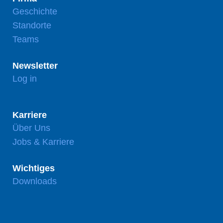
Geschichte
Standorte
Teams
Newsletter
Log in
Karriere
Über Uns
Jobs & Karriere
Wichtiges
Downloads