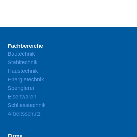
Fachbereiche
Bautechnik
Stahltechnik
Haustechnik
Energietechnik
Spenglerei
Eisenwaren
Schliesstechnik
Arbeitsschutz
Firma