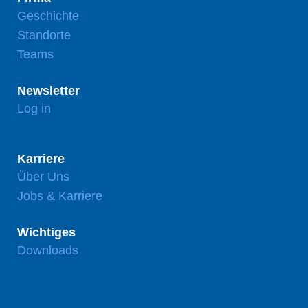
Geschichte
Standorte
Teams
Newsletter
Log in
Karriere
Über Uns
Jobs & Karriere
Wichtiges
Downloads