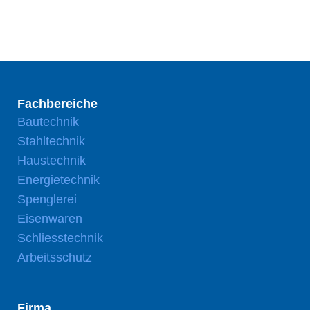
Fachbereiche
Bautechnik
Stahltechnik
Haustechnik
Energietechnik
Spenglerei
Eisenwaren
Schliesstechnik
Arbeitsschutz
Firma