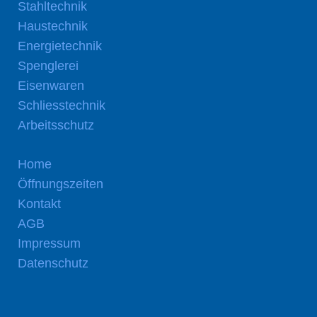
Stahltechnik
Haustechnik
Energietechnik
Spenglerei
Eisenwaren
Schliesstechnik
Arbeitsschutz
Home
Öffnungszeiten
Kontakt
AGB
Impressum
Datenschutz