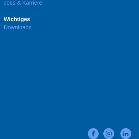
Jobs & Karriere
Wichtiges
Downloads