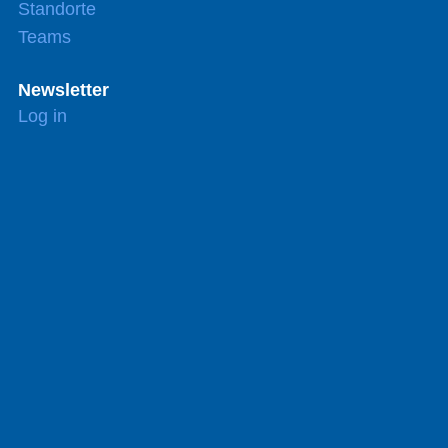
Standorte
Teams
Newsletter
Log in