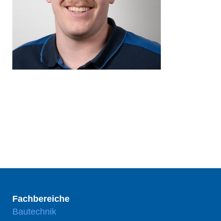
Fachbereiche
Bautechnik