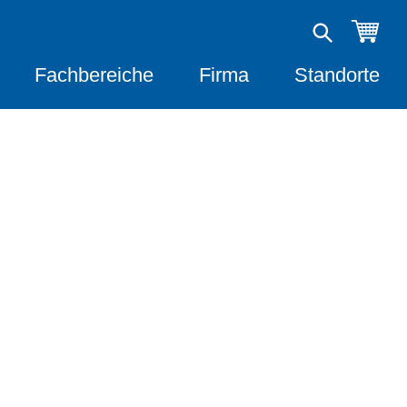
Fachbereiche
Firma
Standorte