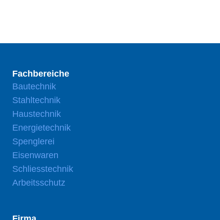
Fachbereiche
Bautechnik
Stahltechnik
Haustechnik
Energietechnik
Spenglerei
Eisenwaren
Schliesstechnik
Arbeitsschutz
Firma