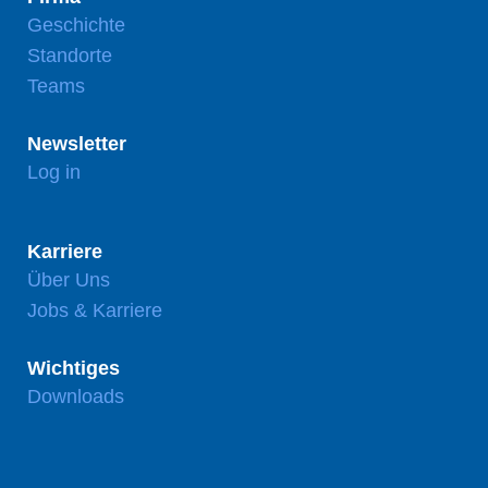
Geschichte
Standorte
Teams
Newsletter
Log in
Karriere
Über Uns
Jobs & Karriere
Wichtiges
Downloads