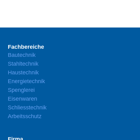
Fachbereiche
Bautechnik
Stahltechnik
Haustechnik
Energietechnik
Spenglerei
Eisenwaren
Schliesstechnik
Arbeitsschutz
Firma