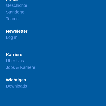
Geschichte
Standorte
Teams
Newsletter
Log in
Karriere
Über Uns
Jobs & Karriere
Wichtiges
Downloads