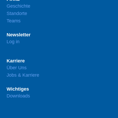
Geschichte
Standorte
Teams
Newsletter
Log in
Karriere
Über Uns
Jobs & Karriere
Wichtiges
Downloads