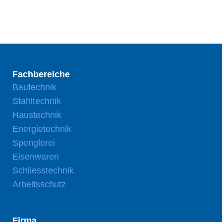
Fachbereiche
Bautechnik
Stahltechnik
Haustechnik
Energietechnik
Spenglerei
Eisenwaren
Schliesstechnik
Arbeitsschutz
Firma